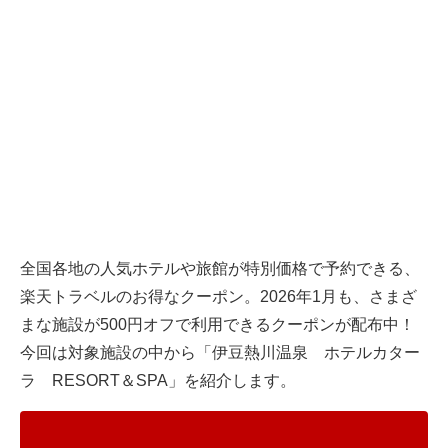
全国各地の人気ホテルや旅館が特別価格で予約できる、
楽天トラベルのお得なクーポン。2026年1月も、さまざ
まな施設が500円オフで利用できるクーポンが配布中！
今回は対象施設の中から「伊豆熱川温泉 ホテルカター
ラ RESORT＆SPA」を紹介します。