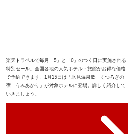
楽天トラベルで毎月「5」と「0」のつく日に実施される
特別セール。全国各地の人気ホテル・旅館がお得な価格
で予約できます。1月15日は「氷見温泉郷 くつろぎの
宿 うみあかり」が対象ホテルに登場。詳しく紹介して
いきましょう。