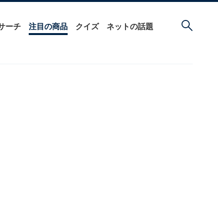
サーチ
注目の商品
クイズ
ネットの話題