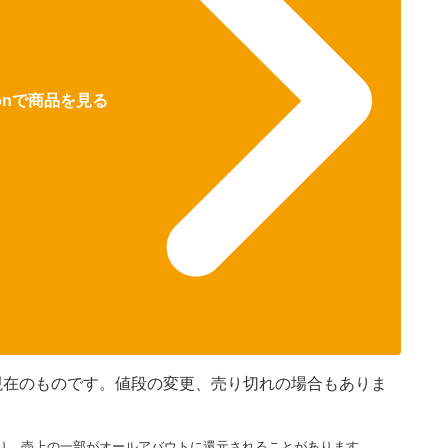
zonで商品を見る
5分現在のものです。値段の変更、売り切れの場合もありま
り、売上の一部がオールアバウトに還元されることがあります。