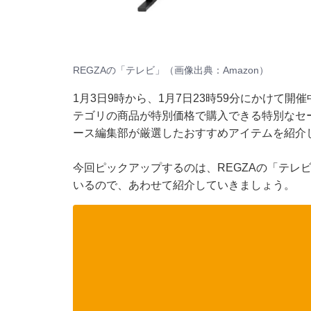
REGZAの「テレビ」（画像出典：Amazon）
1月3日9時から、1月7日23時59分にかけて開催中
テゴリの商品が特別価格で購入できる特別なセールで
ース編集部が厳選したおすすめアイテムを紹介
今回ピックアップするのは、REGZAの「テレ
いるので、あわせて紹介していきましょう。