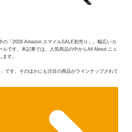
の「2026 Amazon スマイルSALE初売り」。幅広いカ
す。本記事では、人気商品の中からAll About ニュ
します。
ビ」です。そのほかにも注目の商品がラインナップされて