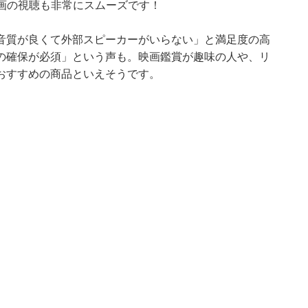
ト動画の視聴も非常にスムーズです！
音質が良くて外部スピーカーがいらない」と満足度の高
の確保が必須」という声も。映画鑑賞が趣味の人や、リ
おすすめの商品といえそうです。