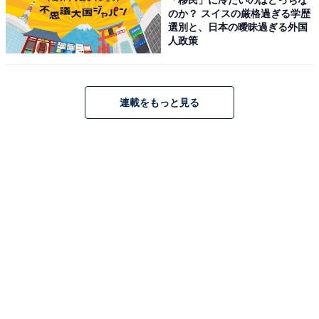
風情ある宿と丁寧な接客が魅力
のか？ スイスの厳格過ぎる学歴
選別と、日本の曖昧過ぎる外国
人政策
見た目も味も最高な料理です
連載をもっと見る