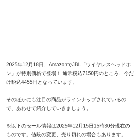
2025年12月18日、AmazonでJBL「ワイヤレスヘッドホ
ン」が特別価格で登場！ 通常税込7150円のところ、今だ
け税込4455円となっています。
そのほかにも注目の商品がラインナップされているの
で、あわせて紹介していきましょう。
※以下のセール情報は2025年12月15日15時30分現在の
ものです。値段の変更、売り切れの場合もあります。