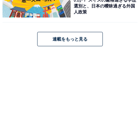
選別と、日本の曖昧過ぎる外国
人政策
連載をもっと見る