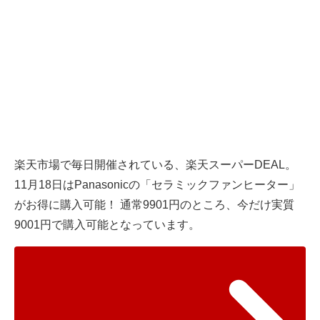
楽天市場で毎日開催されている、楽天スーパーDEAL。
11月18日はPanasonicの「セラミックファンヒーター」
がお得に購入可能！ 通常9901円のところ、今だけ実質
9001円で購入可能となっています。