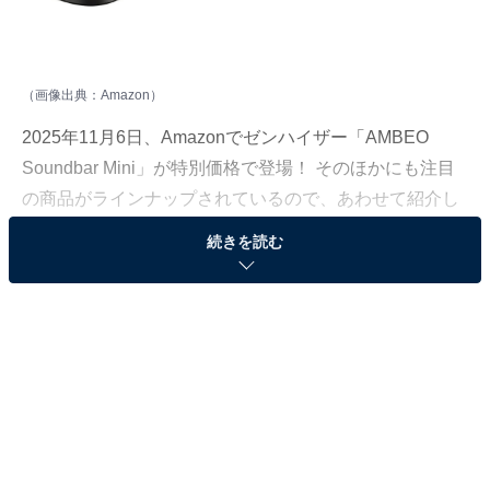
（画像出典：Amazon）
2025年11月6日、Amazonでゼンハイザー「AMBEO
Soundbar Mini」が特別価格で登場！ そのほかにも注目
の商品がラインナップされているので、あわせて紹介し
ていきましょう。
続きを読む
Amazonで商品を見る