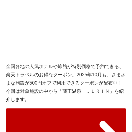
全国各地の人気ホテルや旅館が特別価格で予約できる、
楽天トラベルのお得なクーポン。2025年10月も、さまざ
まな施設が500円オフで利用できるクーポンが配布中！
今回は対象施設の中から「蔵王温泉 ＪＵＲＩＮ」を紹
介します。