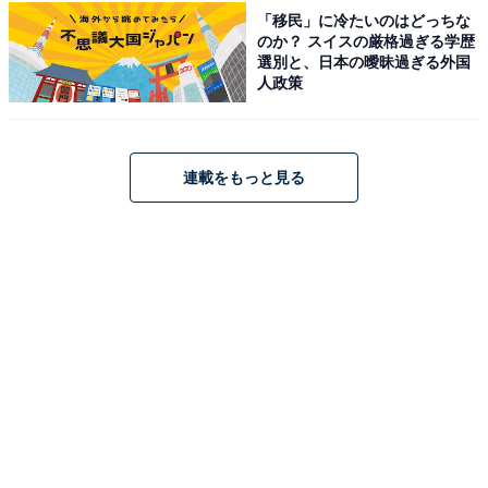
「移民」に冷たいのはどっちな
のか？ スイスの厳格過ぎる学歴
選別と、日本の曖昧過ぎる外国
人政策
連載をもっと見る