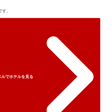
です。
ベルでホテルを見る