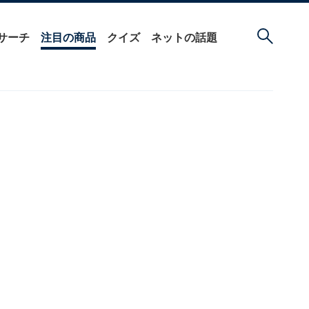
サーチ
注目の商品
クイズ
ネットの話題