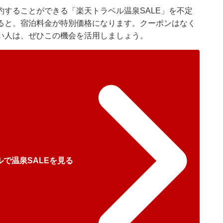
することができる「楽天トラベル温泉SALE」を不定
ると、宿泊料金が特別価格になります。クーポンはなく
い人は、ぜひこの機会を活用しましょう。
で温泉SALEを見る