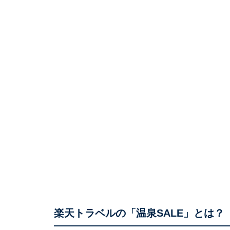
楽天トラベルの「温泉SALE」とは？