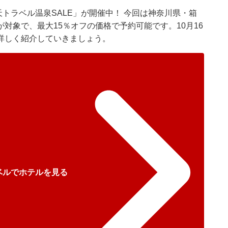
「楽天トラベル温泉SALE」が開催中！ 今回は神奈川県・箱
対象で、最大15％オフの価格で予約可能です。10月16
詳しく紹介していきましょう。
ベルでホテルを見る