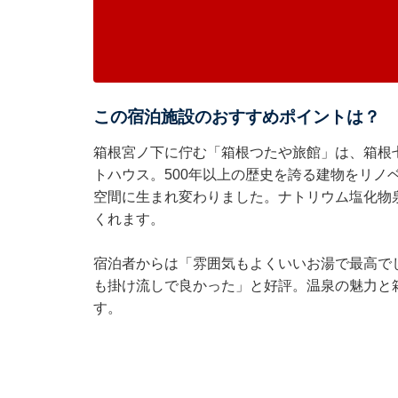
この宿泊施設のおすすめポイントは？
箱根宮ノ下に佇む「箱根つたや旅館」は、箱根
トハウス。500年以上の歴史を誇る建物をリノ
空間に生まれ変わりました。ナトリウム塩化物
くれます。
宿泊者からは「雰囲気もよくいいお湯で最高で
も掛け流しで良かった」と好評。温泉の魅力と
す。