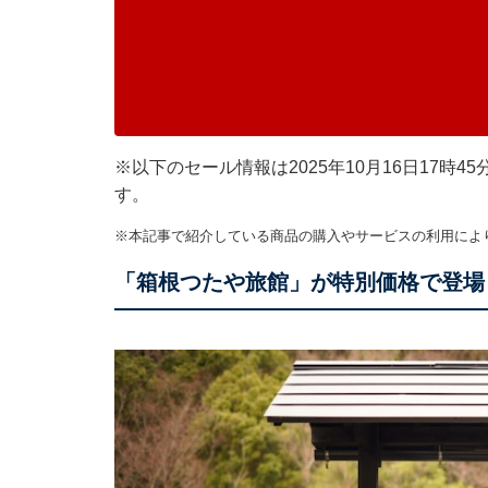
※以下のセール情報は2025年10月16日17
す。
※本記事で紹介している商品の購入やサービスの利用によ
「箱根つたや旅館」が特別価格で登場