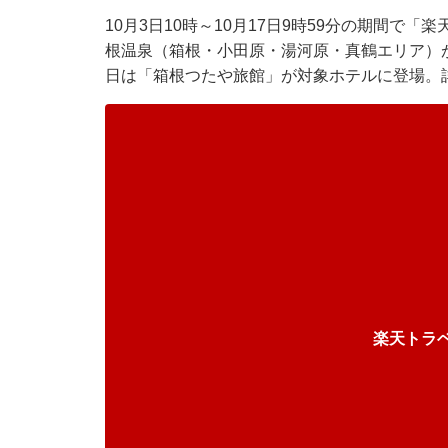
10月3日10時～10月17日9時59分の期間で
根温泉（箱根・小田原・湯河原・真鶴エリア）が
日は「箱根つたや旅館」が対象ホテルに登場。
楽天トラ