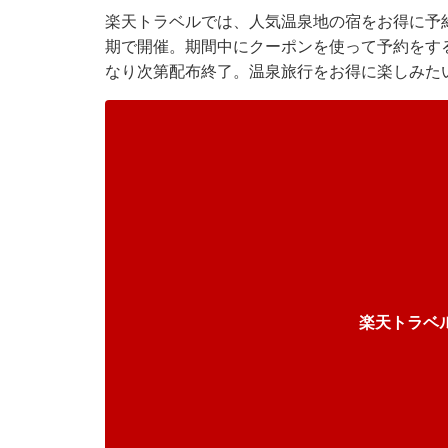
楽天トラベルでは、人気温泉地の宿をお得に予約
期で開催。期間中にクーポンを使って予約をす
なり次第配布終了。温泉旅行をお得に楽しみた
楽天トラベル