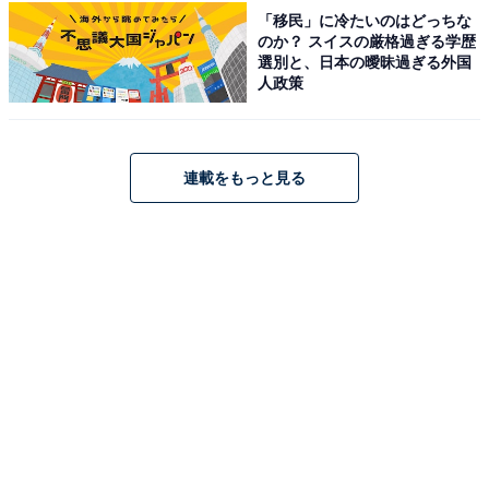
「移民」に冷たいのはどっちな
のか？ スイスの厳格過ぎる学歴
選別と、日本の曖昧過ぎる外国
人政策
連載をもっと見る