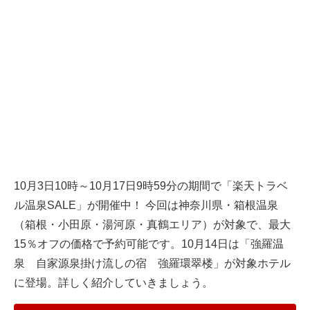
10月3日10時～10月17日9時59分の期間で「楽天トラベ
ル温泉SALE」が開催中！ 今回は神奈川県・箱根温泉
（箱根・小田原・湯河原・真鶴エリア）が対象で、最大
15％オフの価格で予約可能です。10月14日は「強羅温
泉 自家源泉掛け流しの宿 強羅環翠楼」が対象ホテル
に登場。詳しく紹介していきましょう。