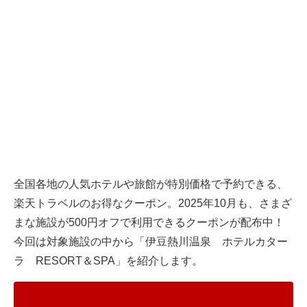
全国各地の人気ホテルや旅館が特別価格で予約できる、
楽天トラベルのお得なクーポン。2025年10月も、さまざ
まな施設が500円オフで利用できるクーポンが配布中！
今回は対象施設の中から「伊豆熱川温泉 ホテルカター
ラ RESORT＆SPA」を紹介します。