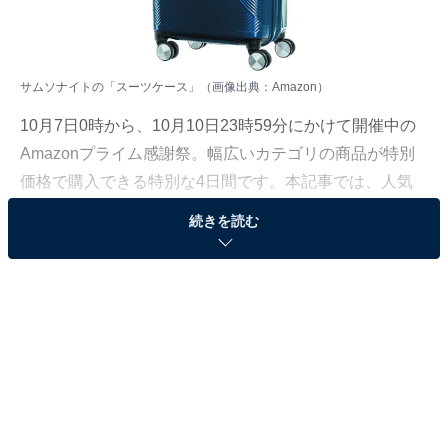
サムソナイトの「スーツケース」（画像出典：Amazon）
10月7日0時から、10月10日23時59分にかけて開催中の
Amazonプライム感謝祭。幅広いカテゴリの商品が特別
価格で購入できる特別な4日間です。本記事では、人気
商品の中からAll About ニュース編集部が厳選したおすす
続きを読む
めアイテムを紹介します。
今回ピックアップするのは、サムソナイトの「スーツケ
ース」です。そのほかにも注目の商品がラインナップさ
れているので、あわせて紹介していきましょう。