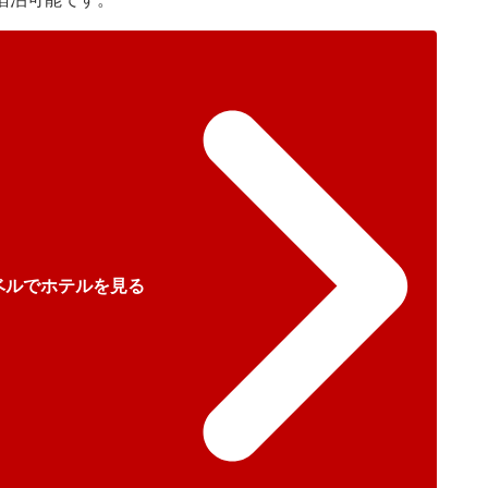
ベルでホテルを見る