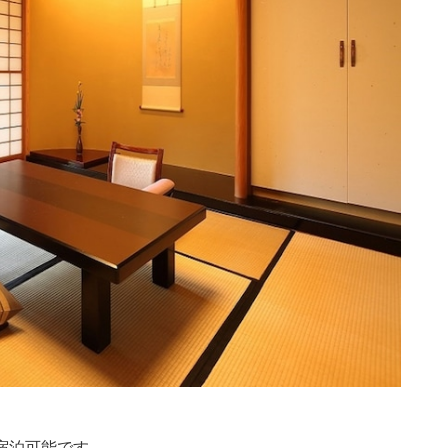
宿泊可能です。