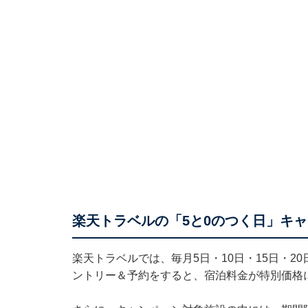
楽天トラベルの「5と0のつく日」キ
楽天トラベルでは、毎月5日・10日・15日・2
ントリー＆予約をすると、宿泊料金が特別価格