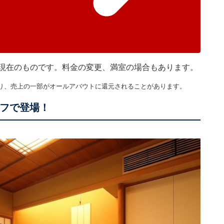
30分現在のものです。料金の変更、満室の場合もあります。
り、売上の一部がオールアバウトに還元されることがあります。
オフで登場！