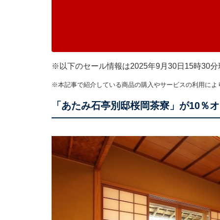
※以下のセール情報は2025年9月30日15時
※本記事で紹介している商品の購入やサービスの利用によ
「あたみ石亭別邸桜岡茶寮」が10％