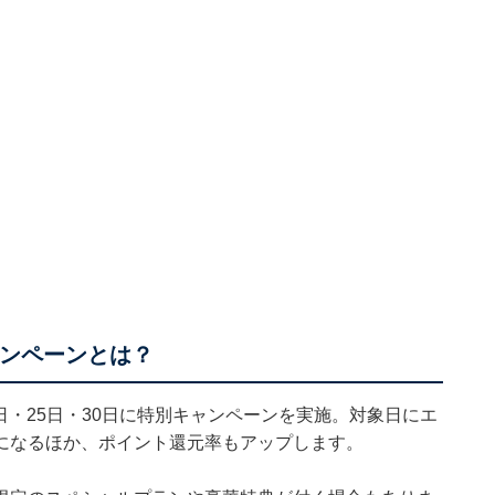
ャンペーンとは？
0日・25日・30日に特別キャンペーンを実施。対象日にエ
になるほか、ポイント還元率もアップします。