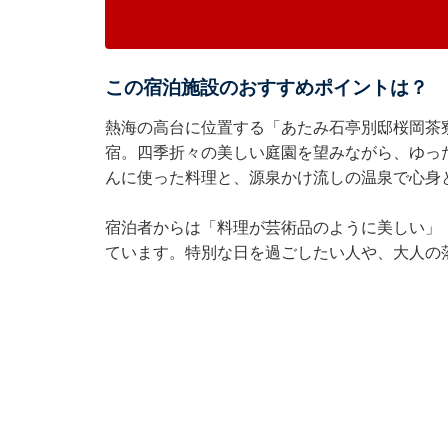
この宿泊施設のおすすめポイントは？
熱海の高台に位置する「あたみ石亭別邸桜岡茶
宿。四季折々の美しい庭園を望みながら、ゆっ
んに使った料理と、源泉かけ流しの温泉で心身
宿泊者からは「料理が芸術品のように美しい」
ています。特別な日を過ごしたい人や、大人の