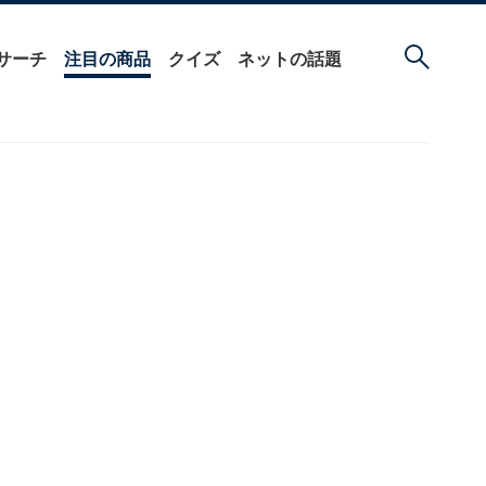
サーチ
注目の商品
クイズ
ネットの話題