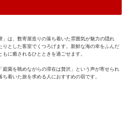
寮」は、数寄屋造りの落ち着いた雰囲気が魅力の隠れ
たりとした客室でくつろげます。新鮮な海の幸をふんだ
ともに癒されるひとときを過ごせます。
「庭園を眺めながらの滞在は贅沢」という声が寄せられ
落ち着いた旅を求める人におすすめの宿です。