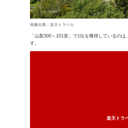
画像出典：楽天トラベル
「山梨300～101室」で1位を獲得している
す。
楽天トラ