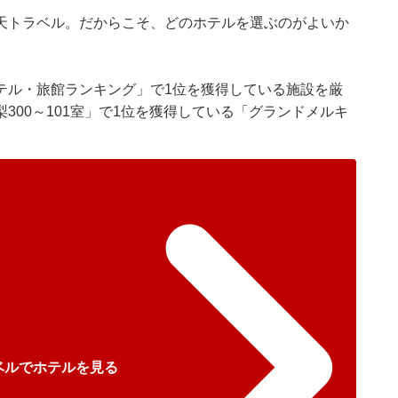
天トラベル。だからこそ、どのホテルを選ぶのがよいか
テル・旅館ランキング」で1位を獲得している施設を厳
300～101室」で1位を獲得している「グランドメルキ
ベルでホテルを見る