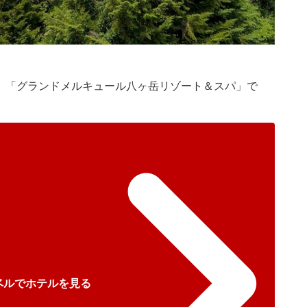
のは、「グランドメルキュール八ヶ岳リゾート＆スパ」で
ベルでホテルを見る