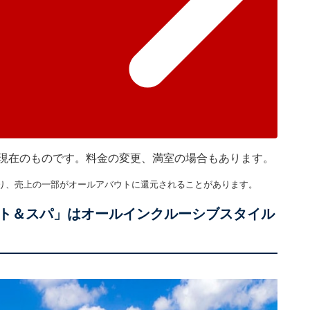
45分現在のものです。料金の変更、満室の場合もあります。
り、売上の一部がオールアバウトに還元されることがあります。
ト＆スパ」はオールインクルーシブスタイル