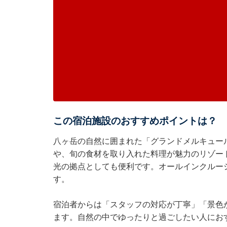
この宿泊施設のおすすめポイントは？
八ヶ岳の自然に囲まれた「グランドメルキュー
や、旬の食材を取り入れた料理が魅力のリゾー
光の拠点としても便利です。オールインクルー
す。
宿泊者からは「スタッフの対応が丁寧」「景色
ます。自然の中でゆったりと過ごしたい人にお