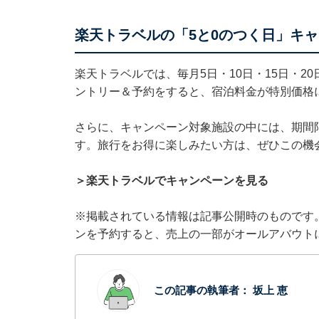
楽天トラベルの「5と0のつく日」キ
楽天トラベルでは、毎月5日・10日・15日・2
ントリー＆予約をすると、宿泊料金が特別価格
さらに、キャンペーン対象施設の中には、期間
す。旅行をお得に楽しみたい方は、ぜひこの機
＞楽天トラベルでキャンペーンを見る
※掲載されている情報は記事公開時のものです
ンを予約すると、売上の一部がオールアバウト
この記事の執筆者：
坂上 恵