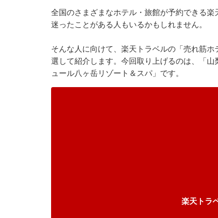
全国のさまざまなホテル・旅館が予約できる楽
迷ったことがある人もいるかもしれません。
そんな人に向けて、楽天トラベルの「売れ筋ホ
選して紹介します。今回取り上げるのは、「山梨
ュール八ヶ岳リゾート＆スパ」です。
楽天トラ