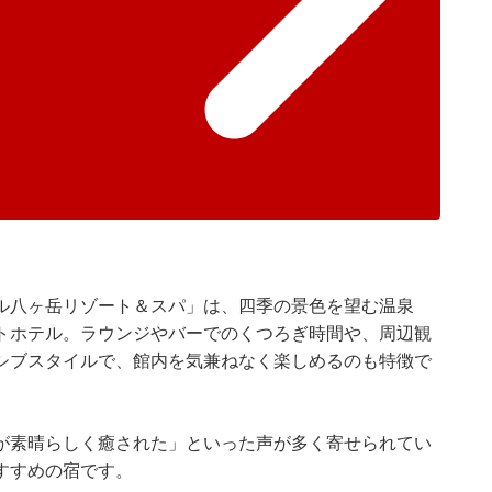
ル八ヶ岳リゾート＆スパ」は、四季の景色を望む温泉
トホテル。ラウンジやバーでのくつろぎ時間や、周辺観
シブスタイルで、館内を気兼ねなく楽しめるのも特徴で
が素晴らしく癒された」といった声が多く寄せられてい
すすめの宿です。