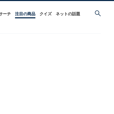
サーチ
注目の商品
クイズ
ネットの話題