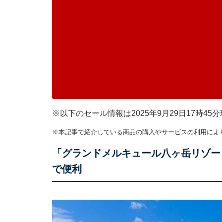
※以下のセール情報は2025年9月29日17時
※本記事で紹介している商品の購入やサービスの利用によ
「グランドメルキュール八ヶ岳リゾー
で便利