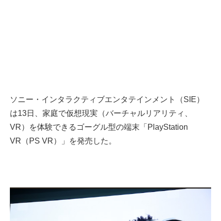
ソニー・インタラクティブエンタテインメント（SIE）
は13日、家庭で仮想現実（バーチャルリアリティ、
VR）を体験できるゴーグル型の端末「PlayStation
VR（PS VR）」を発売した。