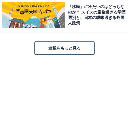
「移民」に冷たいのはどっちな
のか？ スイスの厳格過ぎる学歴
選別と、日本の曖昧過ぎる外国
人政策
連載をもっと見る