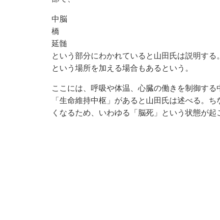
中脳
橋
延髄
という部分にわかれていると山田氏は説明する
という場所を加える場合もあるという。
ここには、呼吸や体温、心臓の働きを制御する
「生命維持中枢」があると山田氏は述べる。ち
くなるため、いわゆる「脳死」という状態が起