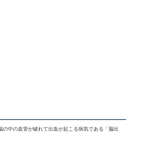
脳の中の血管が破れて出血が起こる病気である「脳出