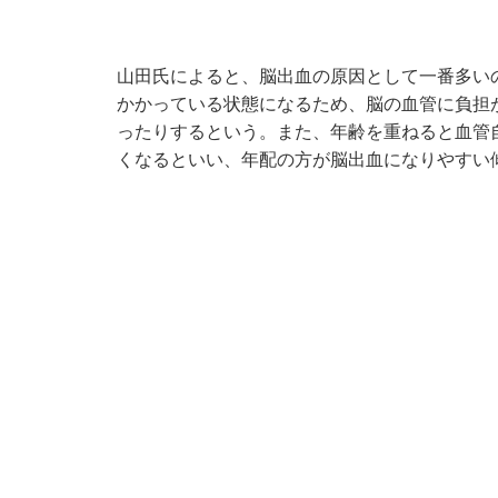
山田氏によると、脳出血の原因として一番多い
かかっている状態になるため、脳の血管に負担
ったりするという。また、年齢を重ねると血管
くなるといい、年配の方が脳出血になりやすい