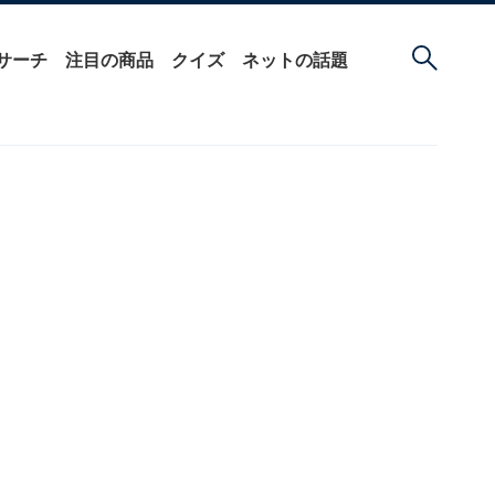
サーチ
注目の商品
クイズ
ネットの話題