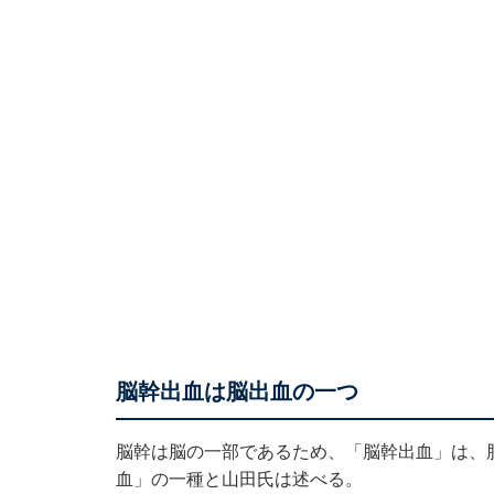
脳幹出血は脳出血の一つ
脳幹は脳の一部であるため、「脳幹出血」は、
血」の一種と山田氏は述べる。