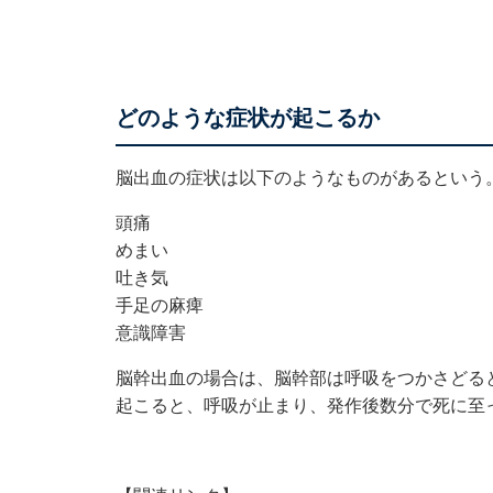
どのような症状が起こるか
脳出血の症状は以下のようなものがあるという
頭痛
めまい
吐き気
手足の麻痺
意識障害
脳幹出血の場合は、脳幹部は呼吸をつかさどる
起こると、呼吸が止まり、発作後数分で死に至