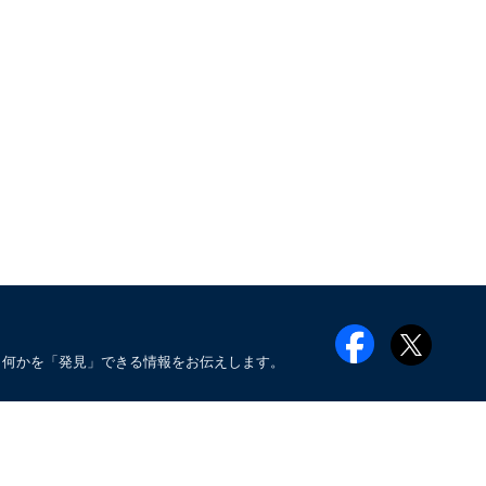
も何かを「発見」できる情報をお伝えします。