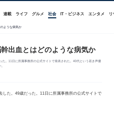
連載
ライフ
グルメ
社会
IT・ビジネス
エンタメ
リ
どのような病気か
脳幹出血とはどのような病気か
った。11日に所属事務所の公式サイトで発表された。40代という若き声優
のか。
去した。49歳だった。11日に所属事務所の公式サイトで