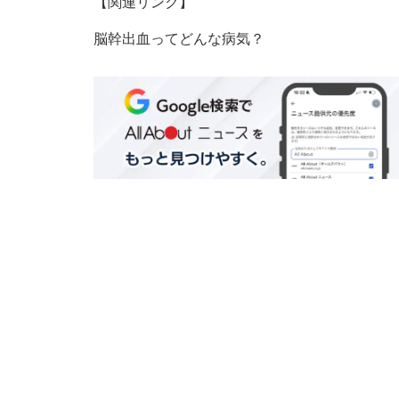
【関連リンク】
脳幹出血ってどんな病気？