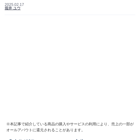
2025.02.17
堀井 ユウ
※本記事で紹介している商品の購入やサービスの利用により、売上の一部が
オールアバウトに還元されることがあります。