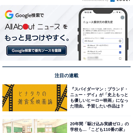
注目の連載
『スパイダーマン：ブランド・
ニュー・デイ』が「史上もっと
も優しいヒーロー映画」になっ
た理由。予習したい作品は？
20年間「駆け込み実績ゼロ」の
学校も…「こども110番の家」