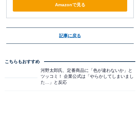
Amazonで見る
記事に戻る
こちらもおすすめ
河野太郎氏、定番商品に「色が違わないか」と
ツッコミ！ 企業公式は「やらかしてしまいまし
た…」と反応