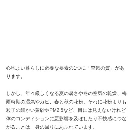
心地よい暮らしに必要な要素の1つに「空気の質」があ
ります。
しかし、年々厳しくなる夏の暑さや冬の空気の乾燥、梅
雨時期の湿気やカビ、春と秋の花粉、それに花粉よりも
粒子の細かい黄砂やPM2.5など、目には見えないけれど
体のコンディションに悪影響を及ぼしたり不快感につな
がることは、身の回りにあふれています。