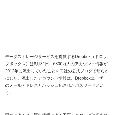
データストレージサービスを提供するDropbox（ドロッ
プボックス）は8月31日、6800万人のアカウント情報が
2012年に流出していたことを同社の公式ブログで明らか
にした。流出したアカウント情報は、Dropboxユーザー
のメールアドレスとハッシュ化されたパスワードとい
う。