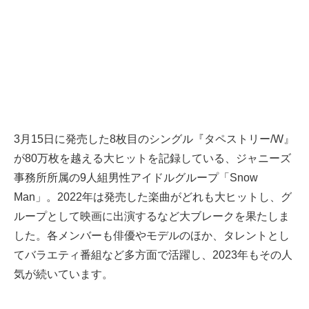
3月15日に発売した8枚目のシングル『タペストリー/W』
が80万枚を越える大ヒットを記録している、ジャニーズ
事務所所属の9人組男性アイドルグループ「Snow
Man」。2022年は発売した楽曲がどれも大ヒットし、グ
ループとして映画に出演するなど大ブレークを果たしま
した。各メンバーも俳優やモデルのほか、タレントとし
てバラエティ番組など多方面で活躍し、2023年もその人
気が続いています。