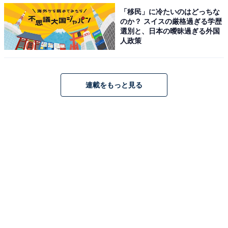
「移民」に冷たいのはどっちな
のか？ スイスの厳格過ぎる学歴
選別と、日本の曖昧過ぎる外国
人政策
連載をもっと見る