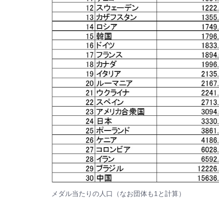
メダル当たりの人口（なお団体も1と計算）