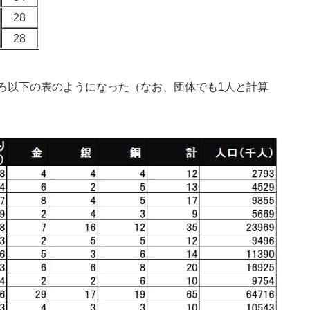
28
28
ろ以下の表のようになった（なお、団体でも1人と計算