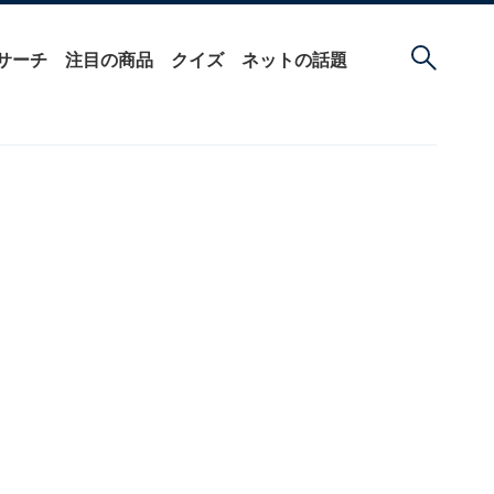
サーチ
注目の商品
クイズ
ネットの話題