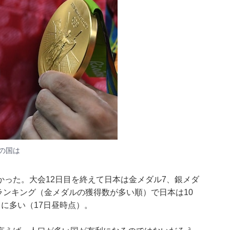
の国は
った。大会12日目を終えて日本は金メダル7、銀メダ
ルランキング（金メダルの獲得数が多い順）で日本は10
に多い（17日昼時点）。