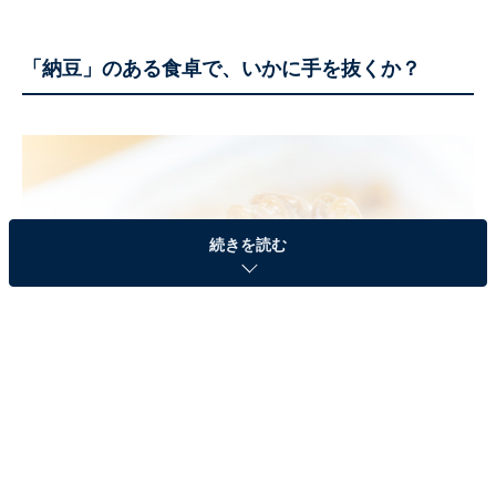
「納豆」のある食卓で、いかに手を抜くか？
続きを読む