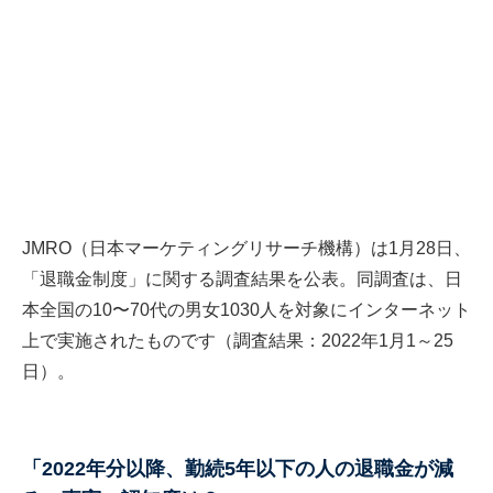
JMRO（日本マーケティングリサーチ機構）は1月28日、
「退職金制度」に関する調査結果を公表。同調査は、日
本全国の10〜70代の男女1030人を対象にインターネット
上で実施されたものです（調査結果：2022年1月1～25
日）。
「2022年分以降、勤続5年以下の人の退職金が減