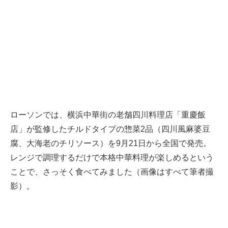
ローソンでは、横浜中華街の老舗四川料理店「重慶飯
店」が監修したチルドタイプの惣菜2品（四川風麻婆豆
腐、大海老のチリソース）を9月21日から全国で発売。
レンジで調理するだけで本格中華料理が楽しめるという
ことで、さっそく食べてみました（画像はすべて筆者撮
影）。