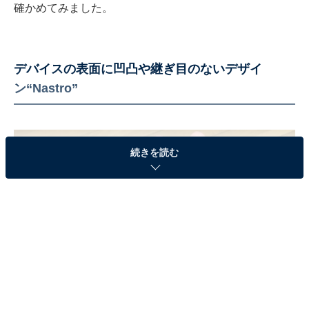
確かめてみました。
デバイスの表面に凹凸や継ぎ目のないデザイ
ン“Nastro”
続きを読む