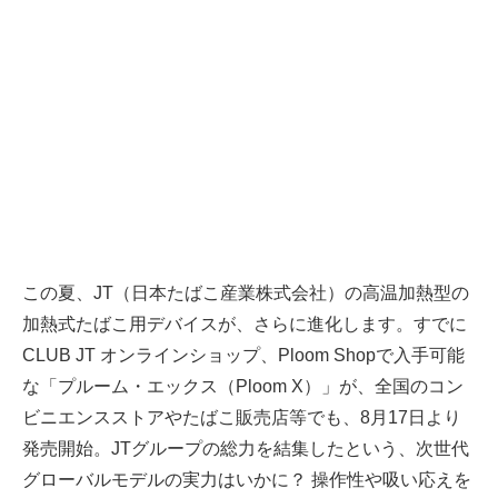
この夏、JT（日本たばこ産業株式会社）の高温加熱型の
加熱式たばこ用デバイスが、さらに進化します。すでに
CLUB JT オンラインショップ、Ploom Shopで入手可能
な「プルーム・エックス（Ploom X）」が、全国のコン
ビニエンスストアやたばこ販売店等でも、8月17日より
発売開始。JTグループの総力を結集したという、次世代
グローバルモデルの実力はいかに？ 操作性や吸い応えを