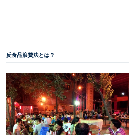
反食品浪費法とは？