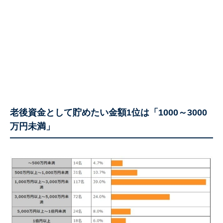
老後資金として貯めたい金額1位は「1000～3000
万円未満」