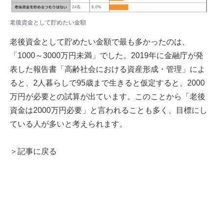
老後資金として貯めたい金額
老後資金として貯めたい金額で最も多かったのは、
「1000～3000万円未満」でした。2019年に金融庁が発
表した報告書「高齢社会における資産形成・管理」によ
ると、2人暮らしで95歳まで生きると仮定すると、2000
万円が必要との試算が出ています。このことから「老後
資金は2000万円必要」と言われることも多く、目標にし
ている人が多いと考えられます。
＞記事に戻る