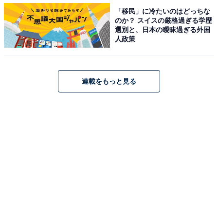
「移民」に冷たいのはどっちな
のか？ スイスの厳格過ぎる学歴
選別と、日本の曖昧過ぎる外国
人政策
連載をもっと見る
韓方の世界をちょっぴり覗く