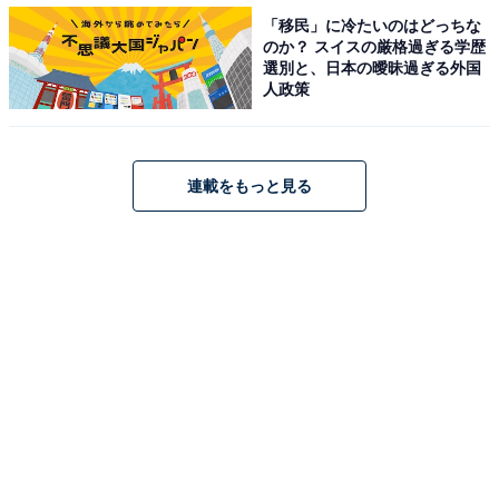
「移民」に冷たいのはどっちな
ていることもありますが、これを広げると結構大きなサ
のか？ スイスの厳格過ぎる学歴
イズになりますし、色も落ち着いているので使い勝手が
選別と、日本の曖昧過ぎる外国
人政策
良いのです。
連載をもっと見る