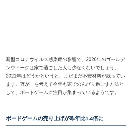
新型コロナウイルス感染症の影響で、2020年のゴールデ
ンウィークは家で過ごした人も少なくないでしょう。
2021年はどうかというと、まだまだ不安材料が残ってい
ます。万が一を考えて今年も家でのんびり過ごす方法と
して、ボードゲームに注目が集まっているようです。
ボードゲームの売り上げが昨年比1.4倍に