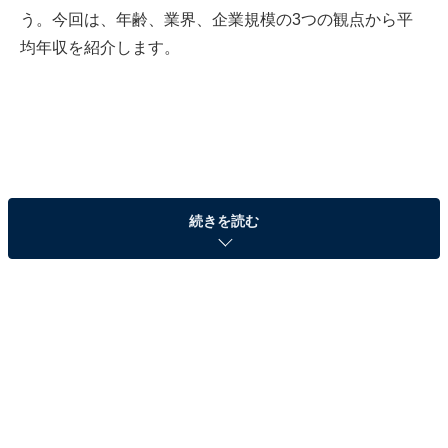
う。今回は、年齢、業界、企業規模の3つの観点から平
均年収を紹介します。
続きを読む
年齢別の平均年収