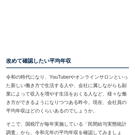
改めて確認したい平均年収
令和の時代になり、YouTuberやオンラインサロンといっ
た新しい働き方で生活する人や、会社に属しながらも副
業によって収入を増やす生活をおくる人など、様々な働
き方ができるようになりつつある昨今。現在、会社員の
平均年収はどのくらいあるのでしょうか。
そこで、国税庁が毎年実施している「民間給与実態統計
調査」から、令和元年の平均年収を確認してみましょ