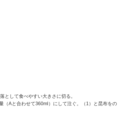
を落として食べやすい大きさに切る。
（Aと合わせて360ml）にして注ぐ。（1）と昆布をの