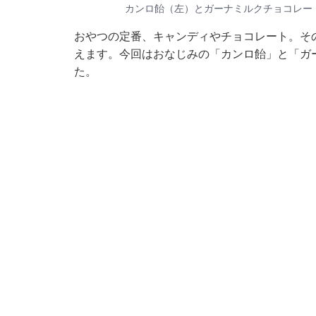
カンロ飴（左）とガーナミルクチョコレー
おやつの定番、キャンディやチョコレート。そ
えます。今回はおなじみの「カンロ飴」と「ガ
た。