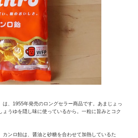
は、1955年発売のロングセラー商品です。あまじょっ
しょうゆを隠し味に使っているから。一粒に旨みとコク
。カンロ飴は、醤油と砂糖を合わせて加熱しているた