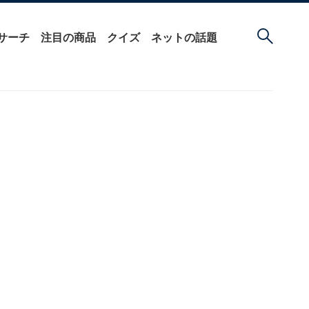
サーチ
注目の商品
クイズ
ネットの話題