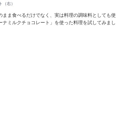
ト（右）
のまま食べるだけでなく、実は料理の調味料としても使
ーナミルクチョコレート」を使った料理を試してみまし