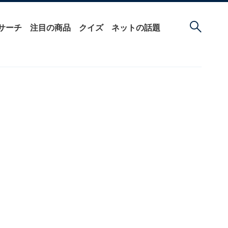
サーチ
注目の商品
クイズ
ネットの話題