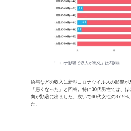
「コロナ影響で収入が悪化」は3割弱
給与などの収入に新型コロナウイルスの影響が及
「悪くなった」と回答。特に30代男性では、ほ
向が顕著に出ました。次いで40代女性の37.5%
た。