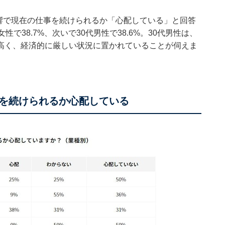
影響で現在の仕事を続けられるか「心配している」と回答
で38.7%、次いで30代男性で38.6%。30代男性は、
高く、経済的に厳しい状況に置かれていることが伺えま
を続けられるか心配している