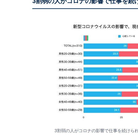
3割弱の人がコロナの影響で仕事を続
3割弱の人がコロナの影響で仕事を続けら