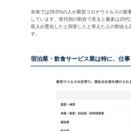
全体では29.0%の人が新型コロナウイルスの
しています。世代別の割合で見ると最多は20代女性
収入が悪化したと回答したと答えた人の割合も
す。
宿泊業・飲食サービス業は特に、仕事