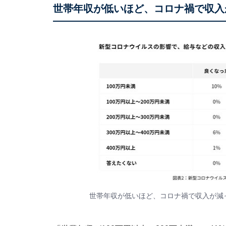
世帯年収が低いほど、コロナ禍で収入
世帯年収が低いほど、コロナ禍で収入が減っ