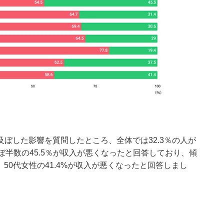
ぼした影響を質問したところ、全体では32.3％の人が
ぼ半数の45.5％が収入が悪くなったと回答しており、傾
、50代女性の41.4%が収入が悪くなったと回答しまし