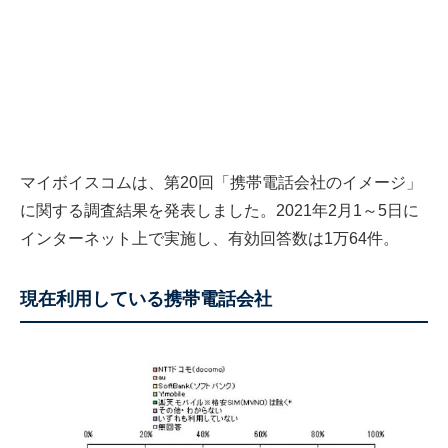
マイボイスコムは、第20回「携帯電話会社のイメージ」
に関する調査結果を発表しました。2021年2月1～5日に
インターネット上で実施し、有効回答数は1万64件。
現在利用している携帯電話会社