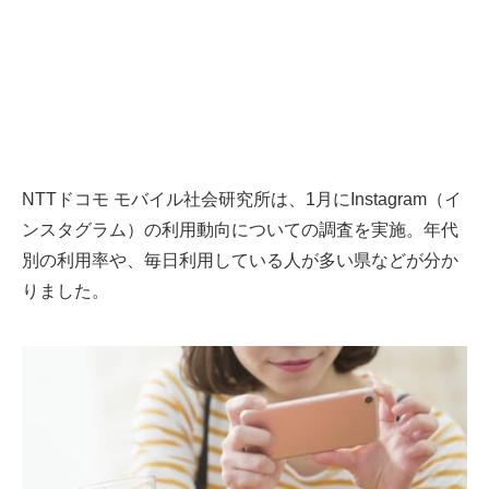
NTTドコモ モバイル社会研究所は、1月にInstagram（イ
ンスタグラム）の利用動向についての調査を実施。年代
別の利用率や、毎日利用している人が多い県などが分か
りました。