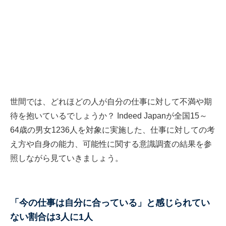
世間では、どれほどの人が自分の仕事に対して不満や期
待を抱いているでしょうか？ Indeed Japanが全国15～
64歳の男女1236人を対象に実施した、仕事に対しての考
え方や自身の能力、可能性に関する意識調査の結果を参
照しながら見ていきましょう。
「今の仕事は自分に合っている」と感じられてい
ない割合は3人に1人