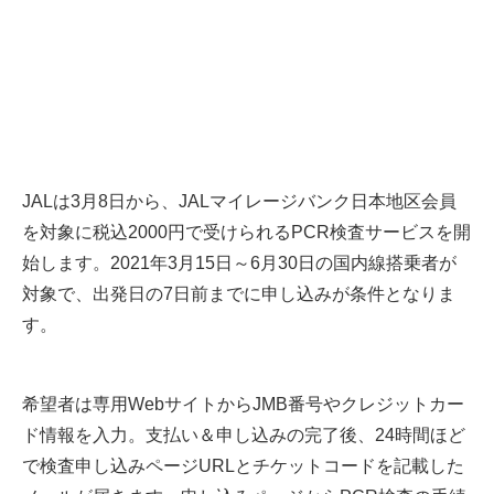
JALは3月8日から、JALマイレージバンク日本地区会員
を対象に税込2000円で受けられるPCR検査サービスを開
始します。2021年3月15日～6月30日の国内線搭乗者が
対象で、出発日の7日前までに申し込みが条件となりま
す。
希望者は専用WebサイトからJMB番号やクレジットカー
ド情報を入力。支払い＆申し込みの完了後、24時間ほど
で検査申し込みページURLとチケットコードを記載した