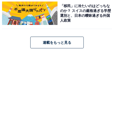
「移民」に冷たいのはどっちな
のか？ スイスの厳格過ぎる学歴
選別と、日本の曖昧過ぎる外国
人政策
連載をもっと見る