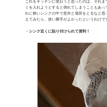
これをキッチンに使おうと思ったのは、それま
ミを入れようとすると倒れてしまうこともあっ
れに狭いシンクの中で意外と場所をとるなと思
えてみたら、使い勝手がよかったというわけで
・シンク近くに貼り付けられて便利！