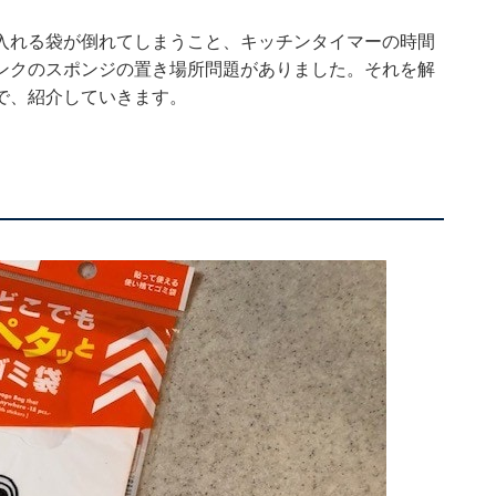
入れる袋が倒れてしまうこと、キッチンタイマーの時間
ンクのスポンジの置き場所問題がありました。それを解
で、紹介していきます。