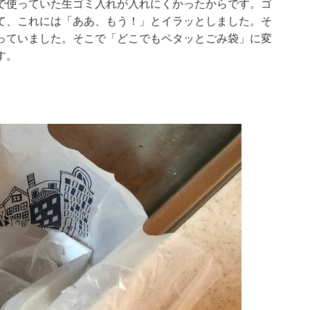
で使っていた生ゴミ入れが入れにくかったからです。ゴ
て、これには「ああ、もう！」とイラッとしました。そ
っていました。そこで「どこでもペタッとごみ袋」に変
す。