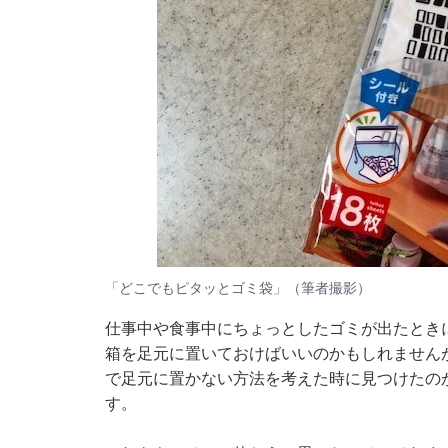
「どこでもピタッとゴミ袋」（筆者撮影）
仕事中や食事中にちょっとしたゴミが出たとき
箱を足元に置いておけばいいのかもしれません
で足元に置かない方法を考えた時に見つけたの
す。