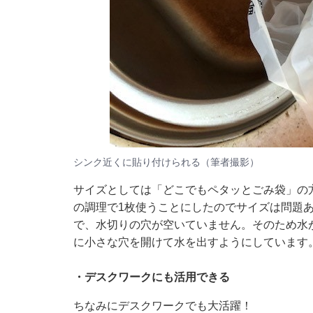
シンク近くに貼り付けられる（筆者撮影）
サイズとしては「どこでもペタッとごみ袋」の
の調理で1枚使うことにしたのでサイズは問題
で、水切りの穴が空いていません。そのため水
に小さな穴を開けて水を出すようにしています
・デスクワークにも活用できる
ちなみにデスクワークでも大活躍！