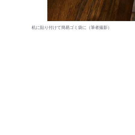
机に貼り付けて簡易ゴミ袋に（筆者撮影）