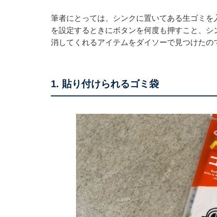
筆者にとっては、シンクに置いてある生ゴミを
を設定するときにボタンを何度も押すこと、シ
消してくれるアイテムをダイソーで見つけたの
1. 貼り付けられるゴミ袋