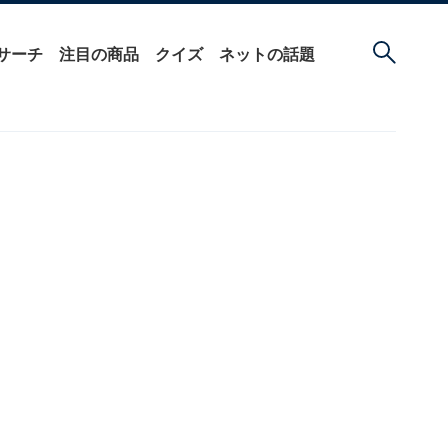
サーチ
注目の商品
クイズ
ネットの話題