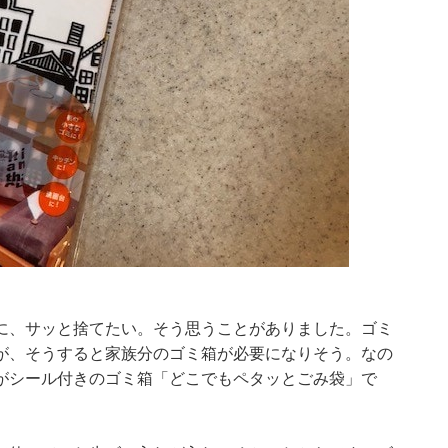
に、サッと捨てたい。そう思うことがありました。ゴミ
が、そうすると家族分のゴミ箱が必要になりそう。なの
がシール付きのゴミ箱「どこでもペタッとごみ袋」で