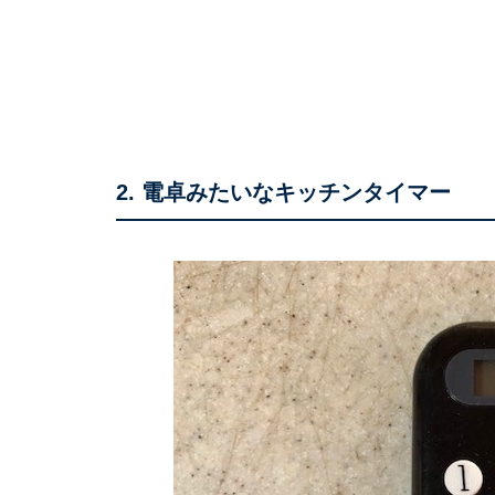
2. 電卓みたいなキッチンタイマー