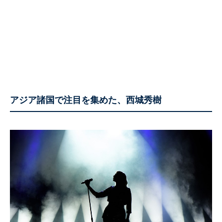
アジア諸国で注目を集めた、西城秀樹