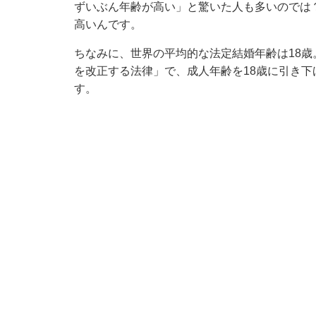
ずいぶん年齢が高い」と驚いた人も多いのでは
高いんです。
ちなみに、世界の平均的な法定結婚年齢は18歳。
を改正する法律」で、成人年齢を18歳に引き下
す。