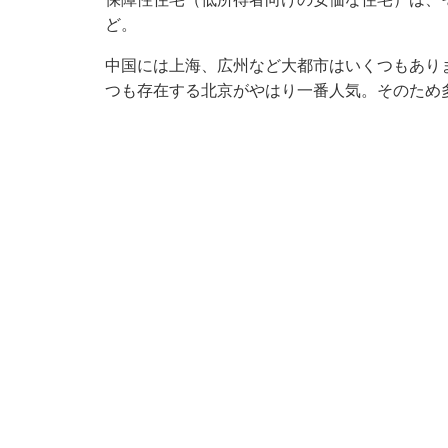
ど。
中国には上海、広州など大都市はいくつもあり
つも存在する北京がやはり一番人気。そのため