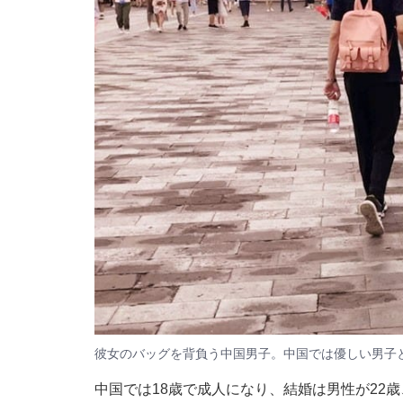
彼女のバッグを背負う中国男子。中国では優しい男子
中国では18歳で成人になり、結婚は男性が22