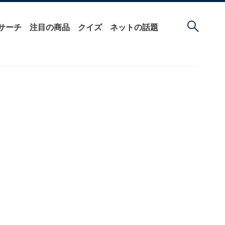
サーチ
注目の商品
クイズ
ネットの話題