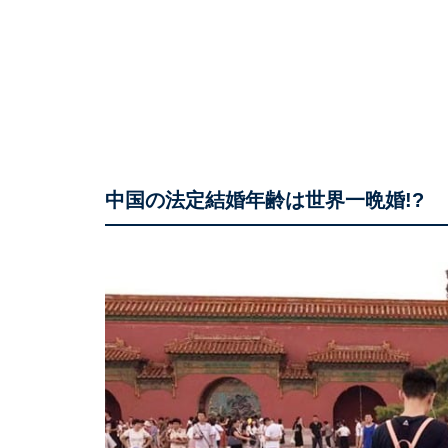
中国の法定結婚年齢は世界一晩婚!?