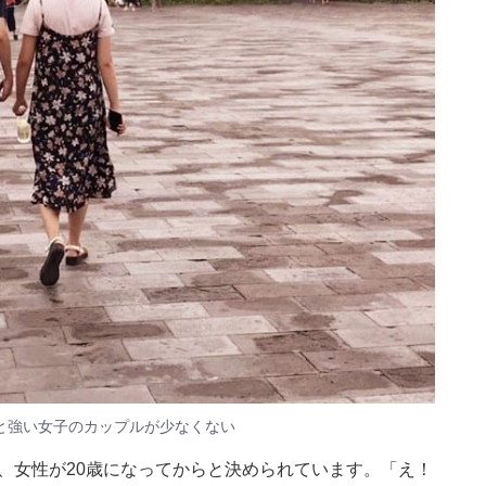
と強い女子のカップルが少なくない
歳、女性が20歳になってからと決められています。「え！