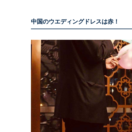
中国のウエディングドレスは赤！