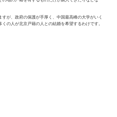
ますが、政府の保護が手厚く、中国最高峰の大学がいく
多くの人が北京戸籍の人との結婚を希望するわけです。