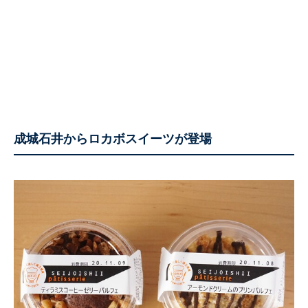
成城石井からロカボスイーツが登場