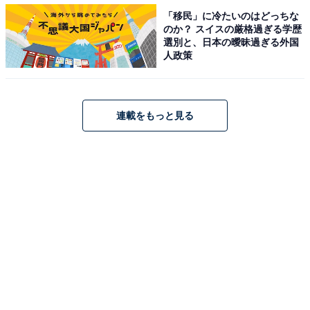
ラミスコーヒーゼリーのパルフェ」。コーヒーゼリーの
「移民」に冷たいのはどっちな
のか？ スイスの厳格過ぎる学歴
上にティラミスクリームを重ね、ガナッシュとアーモン
選別と、日本の曖昧過ぎる外国
ドをトッピングしてあります。
人政策
連載をもっと見る