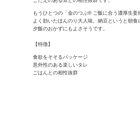
ごたえのある豆との相性抜群です。
もうひとつの「金のつぶ® ご飯に合う濃厚生
よく効いたほんのり大人味。納豆というと朝食
夕飯のおかずにもよさそうです。
【特徴】
食欲をそそるパッケージ
意外性のある楽しいタレ
ごはんとの相性抜群