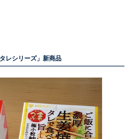
厚タレシリーズ」新商品