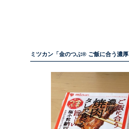
ミツカン「金のつぶ® ご飯に合う濃