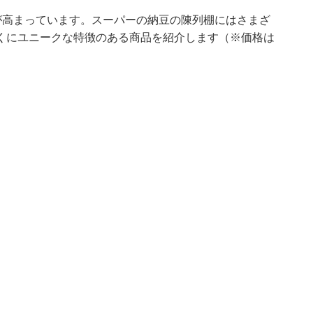
が高まっています。スーパーの納豆の陳列棚にはさまざ
くにユニークな特徴のある商品を紹介します（※価格は