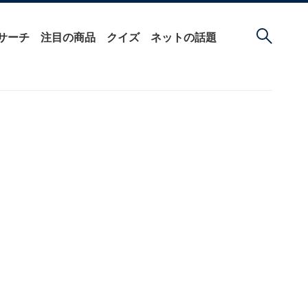
サーチ
注目の商品
クイズ
ネットの話題