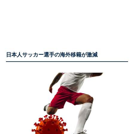
日本人サッカー選手の海外移籍が激減