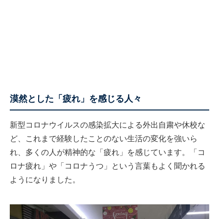
漠然とした「疲れ」を感じる人々
新型コロナウイルスの感染拡大による外出自粛や休校な
ど、これまで経験したことのない生活の変化を強いら
れ、多くの人が精神的な「疲れ」を感じています。「コ
ロナ疲れ」や「コロナうつ」という言葉もよく聞かれる
ようになりました。