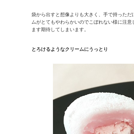
袋から出すと想像よりも大きく、手で持っただ
ムがとてもやわらかいのでこぼれない様に注意
ます期待してしまいます。
とろけるようなクリームにうっとり