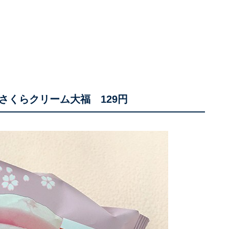
さくらクリーム大福 129円