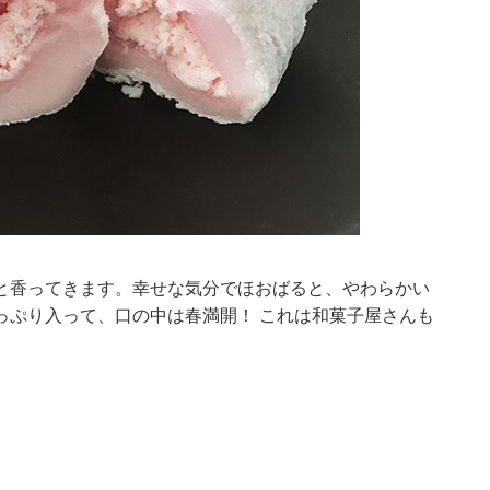
と香ってきます。幸せな気分でほおばると、やわらかい
っぷり入って、口の中は春満開！ これは和菓子屋さんも