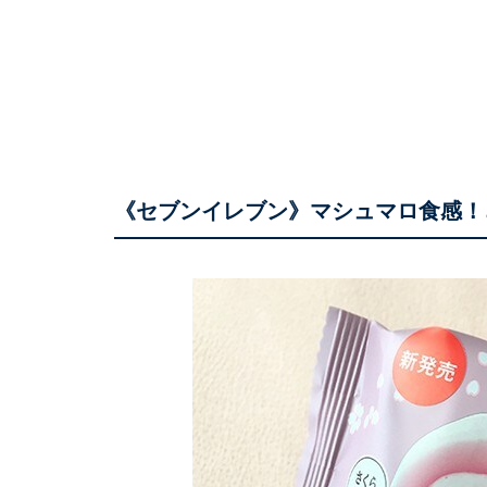
《セブンイレブン》マシュマロ食感！