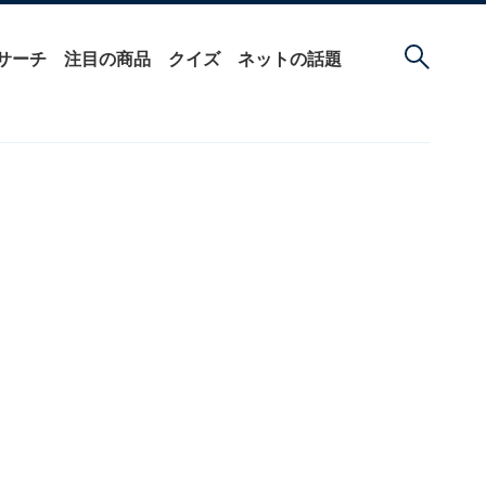
サーチ
注目の商品
クイズ
ネットの話題