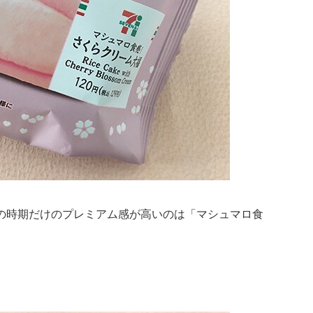
の時期だけのプレミアム感が高いのは「マシュマロ食