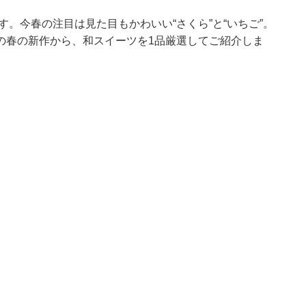
す。今春の注目は見た目もかわいい“さくら”と“いちご”。
の春の新作から、和スイーツを1品厳選してご紹介しま