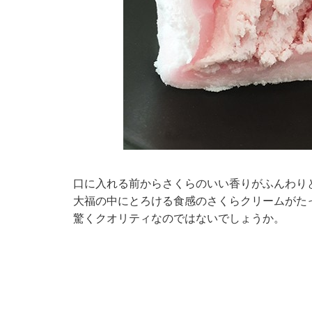
口に入れる前からさくらのいい香りがふんわり
大福の中にとろける食感のさくらクリームがた
驚くクオリティなのではないでしょうか。