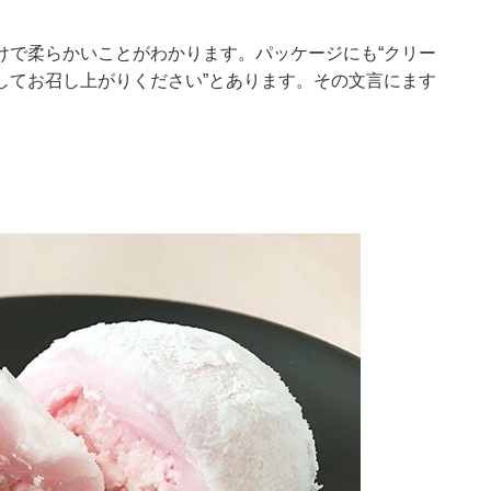
けで柔らかいことがわかります。パッケージにも“クリー
してお召し上がりください”とあります。その文言にます