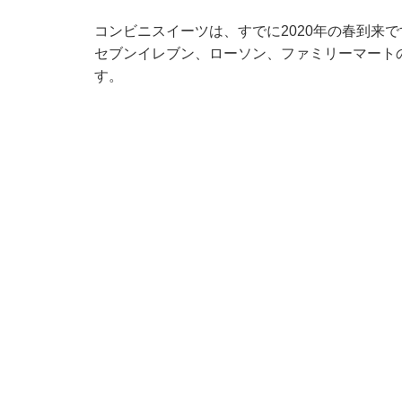
コンビニスイーツは、すでに2020年の春到来で
セブンイレブン、ローソン、ファミリーマート
す。