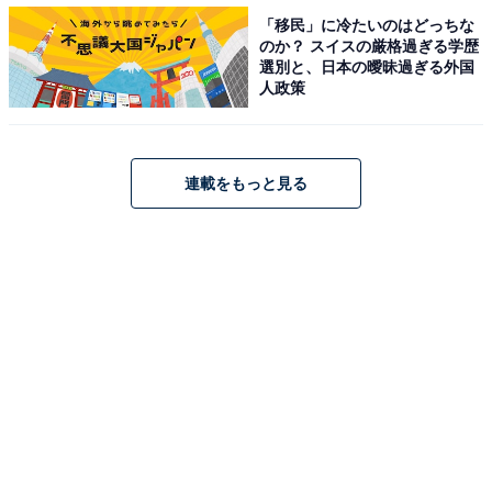
「移民」に冷たいのはどっちな
のか？ スイスの厳格過ぎる学歴
選別と、日本の曖昧過ぎる外国
人政策
連載をもっと見る