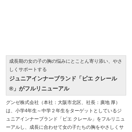
成長期の女の子の胸の悩みにとことん寄り添い、やさ
しくサポートする
ジュニアインナーブランド「ピエ クレール
®」がフルリニューアル
グンゼ株式会社（本社：大阪市北区、社長：廣地 厚）
は、小学4年生～中学２年生をターゲットとしているジ
ュニアインナーブランド「ピエ クレール」をフルリニュ
ーアルし、成長に合わせて女の子たちの胸をやさしくサ