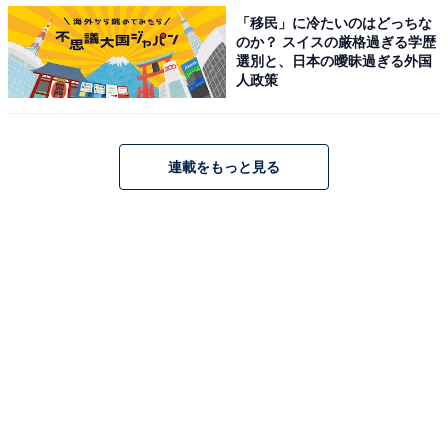
ること間違いなしです。
「移民」に冷たいのはどっちな
のか？ スイスの厳格過ぎる学歴
選別と、日本の曖昧過ぎる外国
人政策
連載をもっと見る
お手伝いも、食べることも、自己肯定感アップの
チャンスに