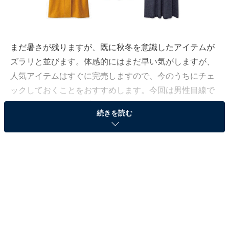
まだ暑さが残りますが、既に秋冬を意識したアイテムが
ズラリと並びます。体感的にはまだ早い気がしますが、
人気アイテムはすぐに完売しますので、今のうちにチェ
ックしておくことをおすすめします。今回は男性目線で
選んだユニクロ9月の新作をご紹介。今月のキーワード
続きを読む
は「季節感の生地」です。