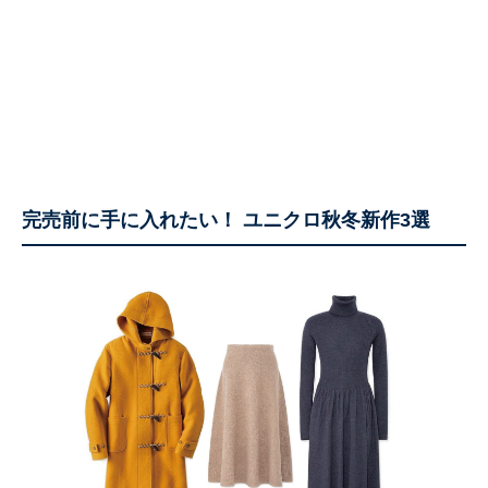
完売前に手に入れたい！ ユニクロ秋冬新作3選