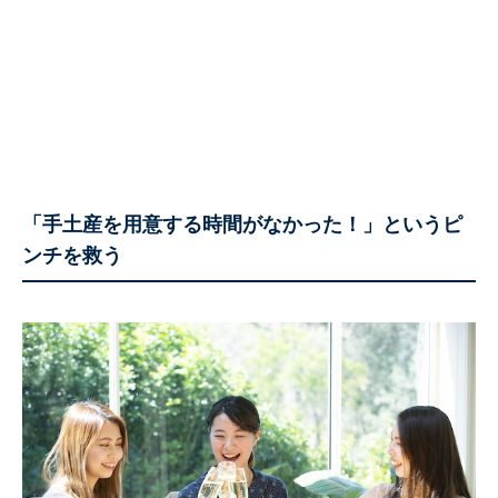
「手土産を用意する時間がなかった！」というピ
ンチを救う