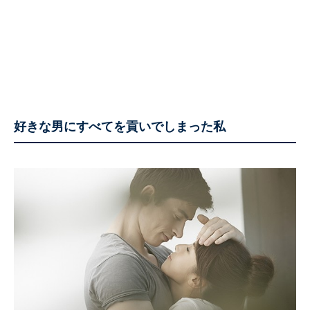
好きな男にすべてを貢いでしまった私